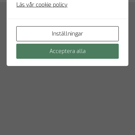
Läs vår cookie policy
Inställningar
Acceptera alla