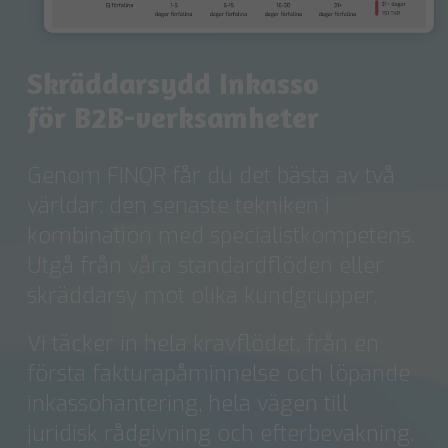
Skräddarsydd Inkasso
för B2B-verksamheter
Genom FINQR får du det bästa av två
världar: den senaste tekniken i
kombination med specialistkompetens.
Utgå från våra standardflöden eller
skräddarsy mot olika kundgrupper.
Vi täcker in hela kravflödet, från en
första fakturapåminnelse och löpande
inkassohantering, hela vägen till
juridisk rådgivning och efterbevakning.