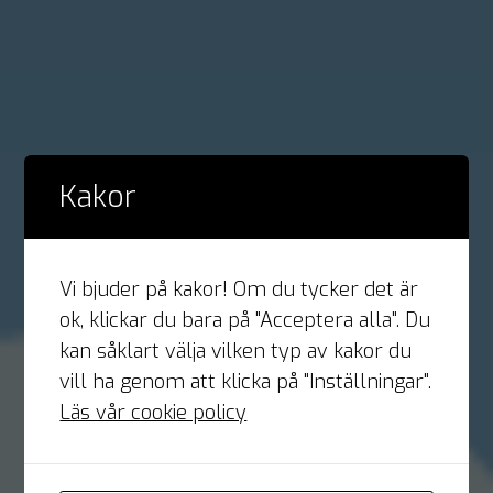
Kakor
Vi bjuder på kakor! Om du tycker det är
ok, klickar du bara på "Acceptera alla". Du
kan såklart välja vilken typ av kakor du
vill ha genom att klicka på "Inställningar".
Läs vår cookie policy