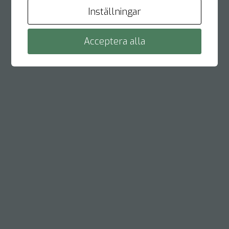
Inställningar
Acceptera alla