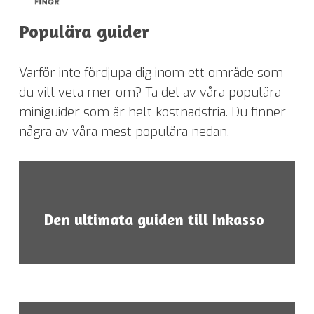
Populära guider
Varför inte fördjupa dig inom ett område som
du vill veta mer om? Ta del av våra populära
miniguider som är helt kostnadsfria. Du finner
några av våra mest populära nedan.
Den ultimata guiden till Inkasso