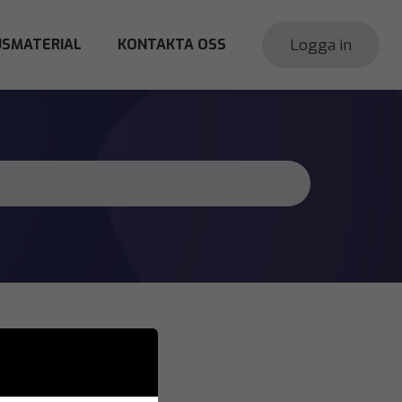
Logga in
SMATERIAL
KONTAKTA OSS