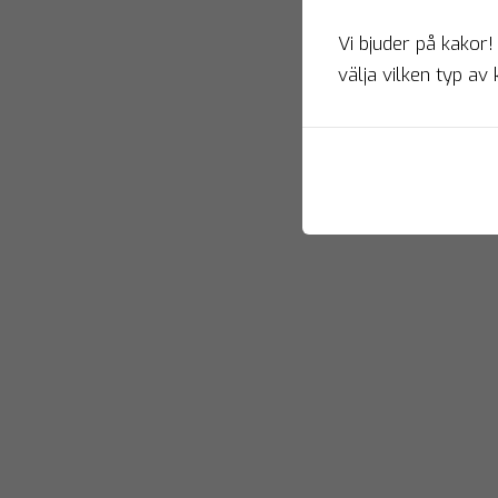
Vi bjuder på kakor!
välja vilken typ av 