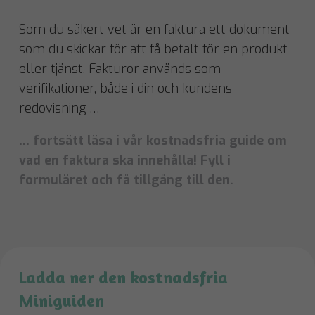
Som du säkert vet är en faktura ett dokument
som du skickar för att få betalt för en produkt
eller tjänst. Fakturor används som
verifikationer, både i din och kundens
redovisning …
… fortsätt läsa i vår kostnadsfria guide om
vad en faktura ska innehålla! Fyll i
formuläret och få tillgång till den.
Ladda ner den kostnadsfria
Miniguiden