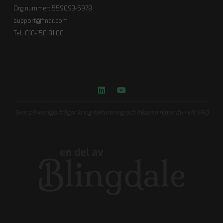
Org.nummer: 559093-5978
support@finqr.com
Tel. 010-150 81 00
Svar på vanliga frågor kring fakturering och inkasso hittar du i vår FAQ