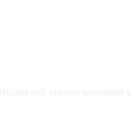
Webbinarium:
ittiden och arbetar proaktivt