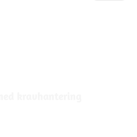
 med kravhantering