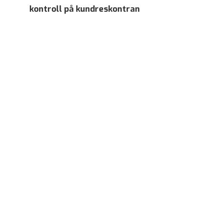
kontroll på kundreskontran