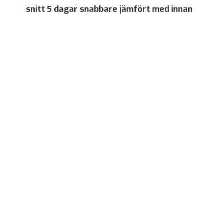
snitt 5 dagar snabbare jämfört med innan