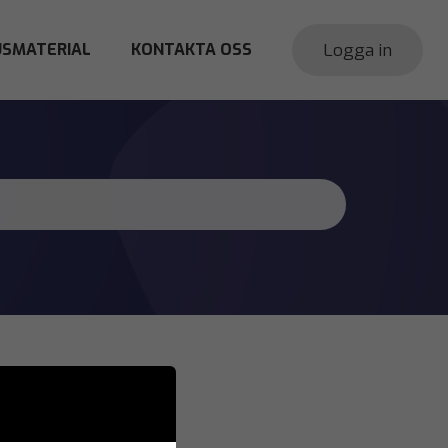
Logga in
SMATERIAL
KONTAKTA OSS