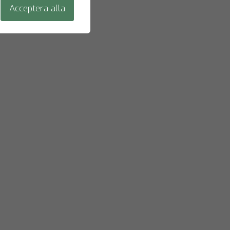
Acceptera alla