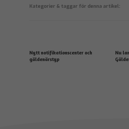
Kategorier & taggar för denna artikel:
Nytt notifikationscenter och
Nu lan
gäldenärstyp
Gälde