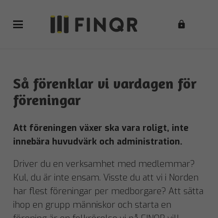
lock
Så förenklar vi vardagen för
föreningar
Att föreningen växer ska vara roligt, inte
innebära huvudvärk och administration.
Driver du en verksamhet med medlemmar?
Kul, du är inte ensam. Visste du att vi i Norden
har flest föreningar per medborgare? Att sätta
ihop en grupp människor och starta en