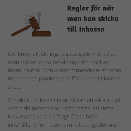
Regler för när
man kan skicka
till Inkasso
Det finns faktiskt inga lagstadgade krav på att
man måste skicka betalningspåminnelser
innan inkasso. Men vi rekommenderar att man
inleder med påminnelser, för kundrelationens
skull.
Om din kund inte betalar, så kan du välja att gå
vidare till inkassokrav. Lagen säger att detta
krav måste vara skriftligt. Detta brev
innehåller information om ifall att gäldenären