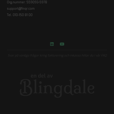
Org.nummer: 559093-5978
support@finqr.com
Tel. 010-150 81 00
Svar på vanliga frågor kring fakturering och inkasso hittar du i vår FAQ