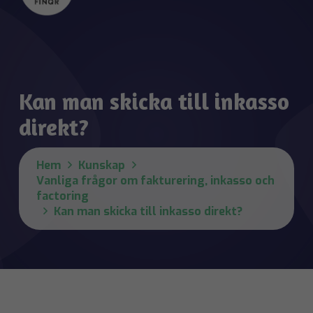
Kan man skicka till inkasso
direkt?
Hem
Kunskap
Vanliga frågor om fakturering, inkasso och
factoring
Kan man skicka till inkasso direkt?