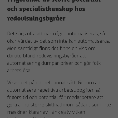
och specialistkunskap hos
redovisningsbyråer
Det sägs ofta att när något automatiseras, så
ökar värdet av det som inte kan automatiseras.
Men samtidigt finns det finns en viss oro
därute bland redovisningsbyråer att
automatisering dumpar priser och gör folk
arbetslösa.
Vi ser det på ett helt annat sätt. Genom att
automatisera repetitiva arbetsuppgifter, så
frigörs tid och potential för medarbetare att
göra ännu större skillnad inom sådant som inte
maskiner klarar av. Tänk själv vilken