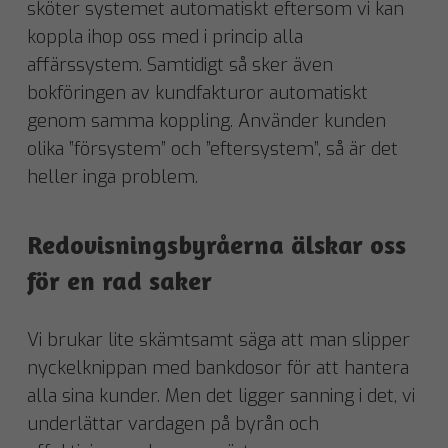
sköter systemet automatiskt eftersom vi kan
koppla ihop oss med i princip alla
affärssystem. Samtidigt så sker även
bokföringen av kundfakturor automatiskt
genom samma koppling. Använder kunden
olika ”försystem” och ”eftersystem”, så är det
heller inga problem.
Redovisningsbyråerna älskar oss
för en rad saker
Vi brukar lite skämtsamt säga att man slipper
nyckelknippan med bankdosor för att hantera
alla sina kunder. Men det ligger sanning i det, vi
underlättar vardagen på byrån och