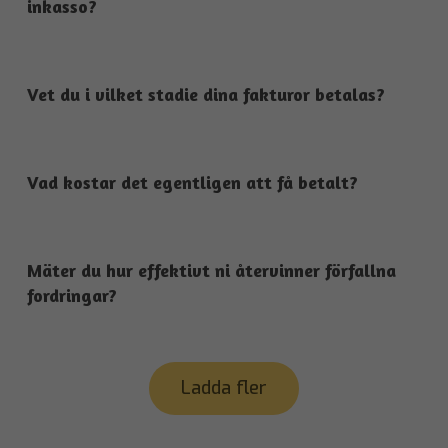
inkasso?
Vet du i vilket stadie dina fakturor betalas?
Vad kostar det egentligen att få betalt?
Mäter du hur effektivt ni återvinner förfallna
fordringar?
Ladda fler