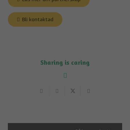
Bli kontaktad
Sharing is caring