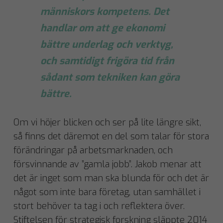
människors kompetens. Det
handlar om att ge ekonomi
bättre underlag och verktyg,
och samtidigt frigöra tid från
sådant som tekniken kan göra
bättre.
Om vi höjer blicken och ser på lite längre sikt,
så finns det däremot en del som talar för stora
förändringar på arbetsmarknaden, och
försvinnande av ”gamla jobb”. Jakob menar att
det är inget som man ska blunda för och det är
något som inte bara företag, utan samhället i
stort behöver ta tag i och reflektera över.
Stiftelsen för strategisk forskning släppte 2014