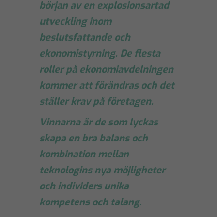
början av en explosionsartad
utveckling inom
beslutsfattande och
ekonomistyrning. De flesta
roller på ekonomiavdelningen
kommer att förändras och det
ställer krav på företagen.
Vinnarna är de som lyckas
skapa en bra balans och
kombination mellan
teknologins nya möjligheter
och individers unika
kompetens och talang.