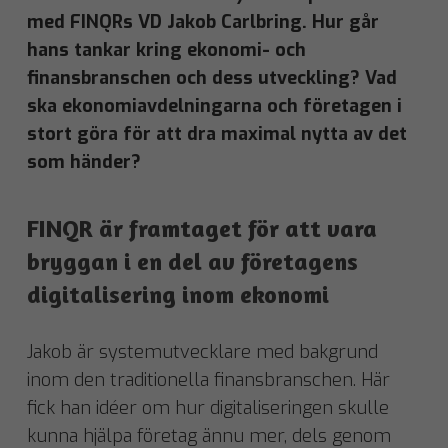
med FINQRs VD Jakob Carlbring. Hur går
hans tankar kring ekonomi- och
finansbranschen och dess utveckling? Vad
ska ekonomiavdelningarna och företagen i
stort göra för att dra maximal nytta av det
som händer?
FINQR är framtaget för att vara
bryggan i en del av företagens
digitalisering inom ekonomi
Jakob är systemutvecklare med bakgrund
inom den traditionella finansbranschen. Här
fick han idéer om hur digitaliseringen skulle
kunna hjälpa företag ännu mer, dels genom