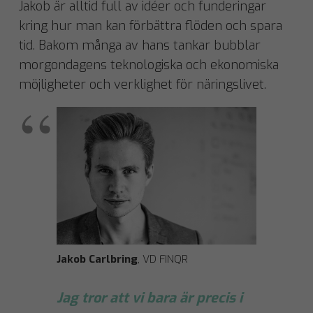
Jakob är alltid full av idéer och funderingar
kring hur man kan förbättra flöden och spara
tid. Bakom många av hans tankar bubblar
morgondagens teknologiska och ekonomiska
möjligheter och verklighet för näringslivet.
Jakob Carlbring
, VD FINQR
Jag tror att vi bara är precis i