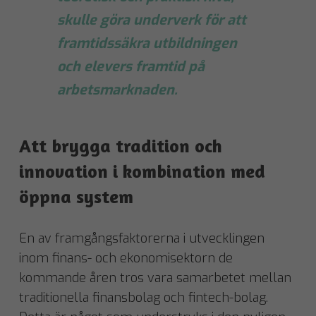
skulle göra underverk för att
framtidssäkra utbildningen
och elevers framtid på
arbetsmarknaden.
Att brygga tradition och
innovation i kombination med
öppna system
En av framgångsfaktorerna i utvecklingen
inom finans- och ekonomisektorn de
kommande åren tros vara samarbetet mellan
traditionella finansbolag och fintech-bolag.