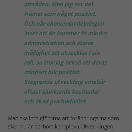
områden. Men jag ser det
främst som något positivt.
Och när ekonomiavdelningen
inser att de kommer få mindre
administration och större
möjlighet att utvecklas i sin
roll, så tror jag också att deras
mindset blir positivt.
Stegrande utveckling innebär
oftast sjunkande kostnader
och ökad produktivitet.
Man ska inte glömma att förändringarna som
sker nu är oerhört komplexa. Utvecklingen