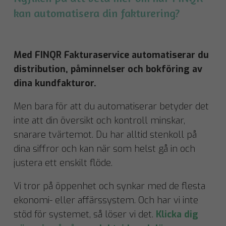
kan automatisera din fakturering?
Med FINQR Fakturaservice automatiserar du
distribution, påminnelser och bokföring av
dina kundfakturor.
Men bara för att du automatiserar betyder det
inte att din översikt och kontroll minskar,
snarare tvärtemot. Du har alltid stenkoll på
dina siffror och kan när som helst gå in och
justera ett enskilt flöde.
Vi tror på öppenhet och synkar med de flesta
ekonomi- eller affärssystem. Och har vi inte
stöd för systemet, så löser vi det.
Klicka dig