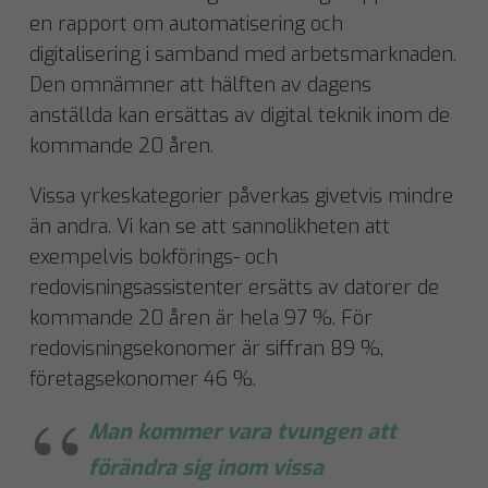
en rapport om automatisering och
digitalisering i samband med arbetsmarknaden.
Den omnämner att hälften av dagens
anställda kan ersättas av digital teknik inom de
kommande 20 åren.
Vissa yrkeskategorier påverkas givetvis mindre
än andra. Vi kan se att sannolikheten att
exempelvis bokförings- och
redovisningsassistenter ersätts av datorer de
kommande 20 åren är hela 97 %. För
redovisningsekonomer är siffran 89 %,
företagsekonomer 46 %.
Man kommer vara tvungen att
förändra sig inom vissa