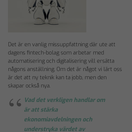
Det är en vanlig missuppfattning där ute att
dagens fintech-bolag som arbetar med
automatisering och digitalisering vill ersätta
någons anställning. Om det är något vi lärt oss
är det att ny teknik kan ta jobb, men den
skapar också nya.
Vad det verkligen handlar om
är att stärka
ekonomiavdelningen och
understryka värdet av