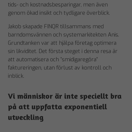
tids- och kostnadsbesparingar, men även
genom ökad insikt och tydligare överblick.
Jakob skapade FINQR tillsammans med
barndomsvännen och systemarkitekten Anis.
Grundtanken var att hjälpa företag optimera
sin likviditet. Det första steget i denna resa är
att automatisera och ”smidigaregöra”
faktureringen, utan förlust av kontroll och
inblick.
Vi människor är inte speciellt bra
på att uppfatta exponentiell
utveckling