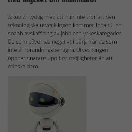
Jakob är tydlig med att han inte tror att den
teknologiska utvecklingen kommer leda till en
snabb avskaffning av jobb och yrkeskategorier.
De som påverkas negativt i början är de som
inte är förändringsbenägna. Utvecklingen
öppnar snarare upp fler möjligheter än att
minska dem.