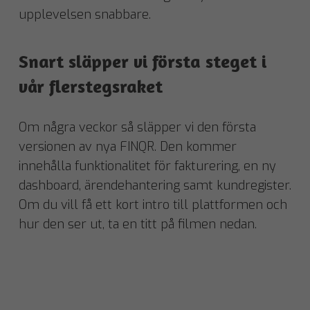
upplevelsen snabbare.
Snart släpper vi första steget i
vår flerstegsraket
Om några veckor så släpper vi den första
versionen av nya FINQR. Den kommer
innehålla funktionalitet för fakturering, en ny
dashboard, ärendehantering samt kundregister.
Om du vill få ett kort intro till plattformen och
hur den ser ut, ta en titt på filmen nedan.