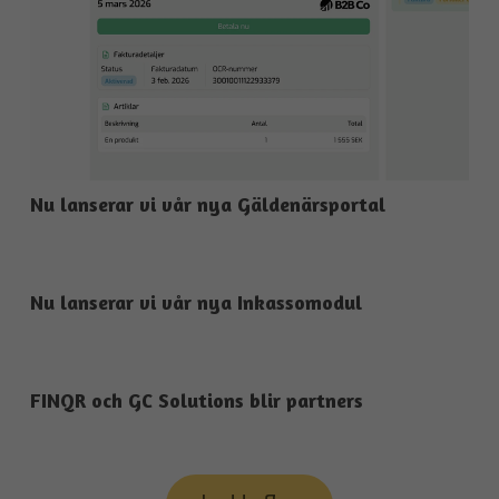
Nu lanserar vi vår nya Gäldenärsportal
Nu lanserar vi vår nya Inkassomodul
FINQR och GC Solutions blir partners