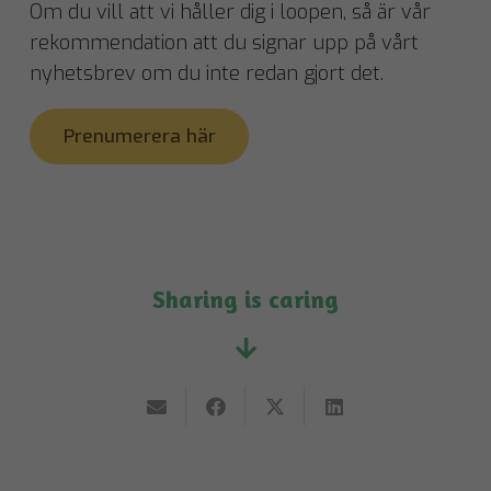
Om du vill att vi håller dig i loopen, så är vår
rekommendation att du signar upp på vårt
nyhetsbrev om du inte redan gjort det.
Prenumerera här
Sharing is caring